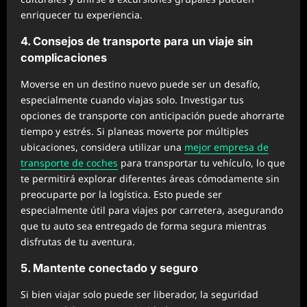
enriquecer tu experiencia.
4. Consejos de transporte para un viaje sin
complicaciones
Moverse en un destino nuevo puede ser un desafío,
especialmente cuando viajas solo. Investigar tus
opciones de transporte con anticipación puede ahorrarte
tiempo y estrés. Si planeas moverte por múltiples
ubicaciones, considera utilizar una
mejor empresa de
transporte de coches
para transportar tu vehículo, lo que
te permitirá explorar diferentes áreas cómodamente sin
preocuparte por la logística. Esto puede ser
especialmente útil para viajes por carretera, asegurando
que tu auto sea entregado de forma segura mientras
disfrutas de tu aventura.
5. Mantente conectado y seguro
Si bien viajar solo puede ser liberador, la seguridad