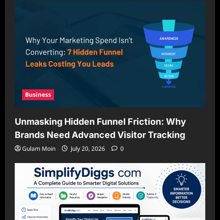
Business
Unmasking Hidden Funnel Friction: Why
Brands Need Advanced Visitor Tracking
Gulam Moin
July 20, 2026
0