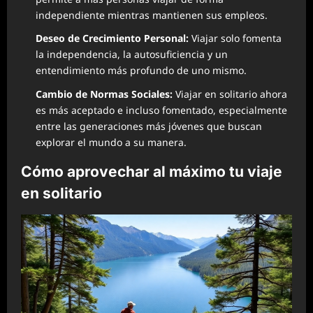
independiente mientras mantienen sus empleos.
Deseo de Crecimiento Personal:
Viajar solo fomenta
la independencia, la autosuficiencia y un
entendimiento más profundo de uno mismo.
Cambio de Normas Sociales:
Viajar en solitario ahora
es más aceptado e incluso fomentado, especialmente
entre las generaciones más jóvenes que buscan
explorar el mundo a su manera.
Cómo aprovechar al máximo tu viaje
en solitario