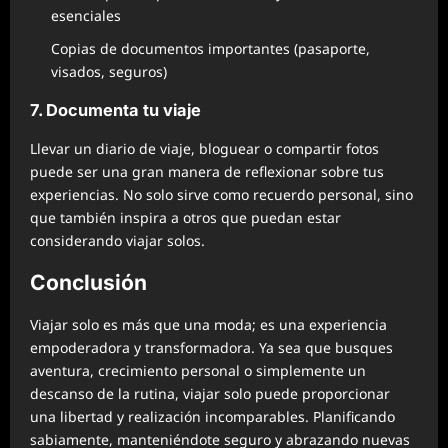
esenciales
Copias de documentos importantes (pasaporte,
visados, seguros)
7. Documenta tu viaje
Llevar un diario de viaje, bloguear o compartir fotos
puede ser una gran manera de reflexionar sobre tus
experiencias. No solo sirve como recuerdo personal, sino
que también inspira a otros que puedan estar
considerando viajar solos.
Conclusión
Viajar solo es más que una moda; es una experiencia
empoderadora y transformadora. Ya sea que busques
aventura, crecimiento personal o simplemente un
descanso de la rutina, viajar solo puede proporcionar
una libertad y realización incomparables. Planificando
sabiamente, manteniéndote seguro y abrazando nuevas