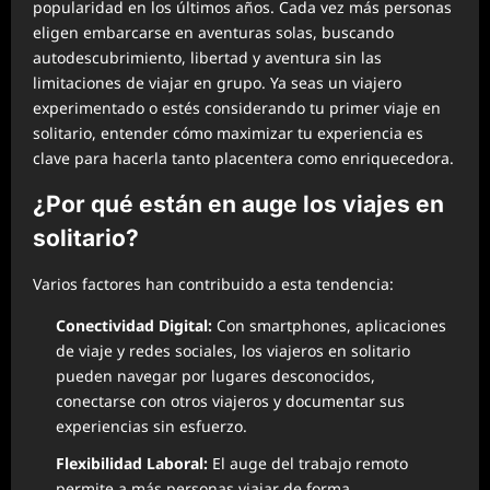
popularidad en los últimos años. Cada vez más personas
eligen embarcarse en aventuras solas, buscando
autodescubrimiento, libertad y aventura sin las
limitaciones de viajar en grupo. Ya seas un viajero
experimentado o estés considerando tu primer viaje en
solitario, entender cómo maximizar tu experiencia es
clave para hacerla tanto placentera como enriquecedora.
¿Por qué están en auge los viajes en
solitario?
Varios factores han contribuido a esta tendencia:
Conectividad Digital:
Con smartphones, aplicaciones
de viaje y redes sociales, los viajeros en solitario
pueden navegar por lugares desconocidos,
conectarse con otros viajeros y documentar sus
experiencias sin esfuerzo.
Flexibilidad Laboral:
El auge del trabajo remoto
permite a más personas viajar de forma