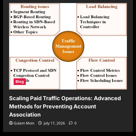
Blog
Scaling Paid Traffic Operations: Advanced
Methods for Preventing Account
Association
Gulam Moin
July 17, 2026
0