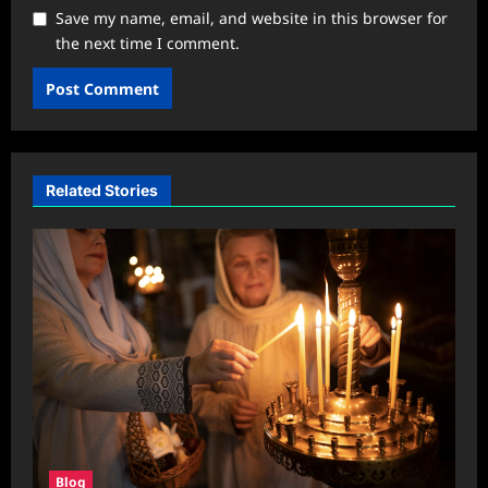
Save my name, email, and website in this browser for
the next time I comment.
Related Stories
Blog