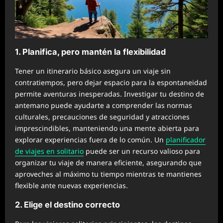
1. Planifica, pero mantén la flexibilidad
Tener un itinerario básico asegura un viaje sin
contratiempos, pero dejar espacio para la espontaneidad
permite aventuras inesperadas. Investigar tu destino de
antemano puede ayudarte a comprender las normas
culturales, precauciones de seguridad y atracciones
imprescindibles, manteniendo una mente abierta para
explorar experiencias fuera de lo común. Un
planificador
de viajes en solitario
puede ser un recurso valioso para
organizar tu viaje de manera eficiente, asegurando que
aproveches al máximo tu tiempo mientras te mantienes
flexible ante nuevas experiencias.
2. Elige el destino correcto