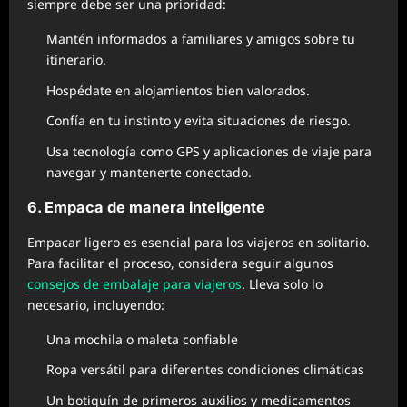
siempre debe ser una prioridad:
Mantén informados a familiares y amigos sobre tu
itinerario.
Hospédate en alojamientos bien valorados.
Confía en tu instinto y evita situaciones de riesgo.
Usa tecnología como GPS y aplicaciones de viaje para
navegar y mantenerte conectado.
6. Empaca de manera inteligente
Empacar ligero es esencial para los viajeros en solitario.
Para facilitar el proceso, considera seguir algunos
consejos de embalaje para viajeros
. Lleva solo lo
necesario, incluyendo:
Una mochila o maleta confiable
Ropa versátil para diferentes condiciones climáticas
Un botiquín de primeros auxilios y medicamentos