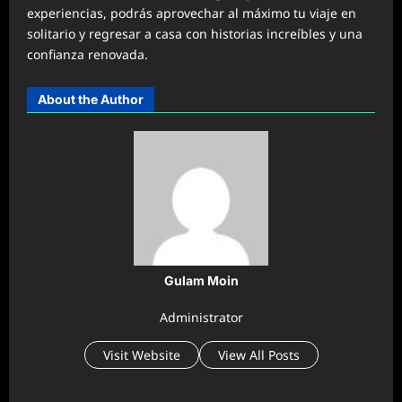
experiencias, podrás aprovechar al máximo tu viaje en
solitario y regresar a casa con historias increíbles y una
confianza renovada.
About the Author
Gulam Moin
Administrator
Visit Website
View All Posts