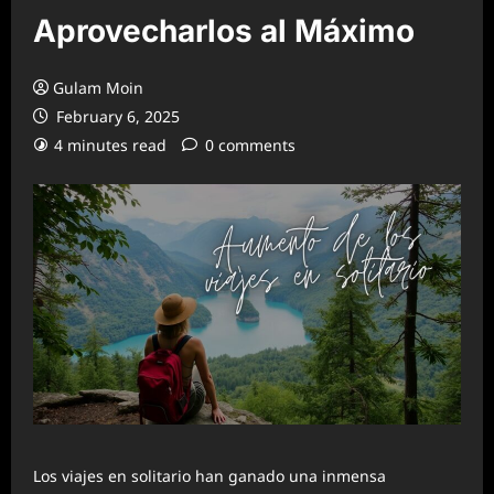
Aprovecharlos al Máximo
Gulam Moin
February 6, 2025
4 minutes read
0 comments
Los viajes en solitario han ganado una inmensa