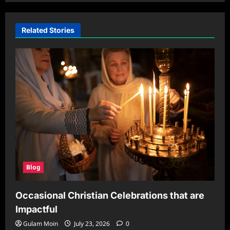
Related Stories
Blog
Occasional Christian Celebrations that are
Impactful
Gulam Moin
July 23, 2026
0