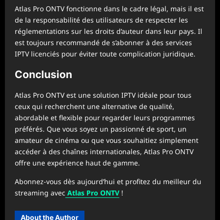
Atlas Pro ONTV fonctionne dans le cadre légal, mais il est
de la responsabilité des utilisateurs de respecter les
réglementations sur les droits d’auteur dans leur pays. Il
est toujours recommandé de s’abonner à des services
IPTV licenciés pour éviter toute complication juridique.
Conclusion
Atlas Pro ONTV est une solution IPTV idéale pour tous
ceux qui recherchent une alternative de qualité,
abordable et flexible pour regarder leurs programmes
préférés. Que vous soyez un passionné de sport, un
amateur de cinéma ou que vous souhaitiez simplement
accéder à des chaînes internationales, Atlas Pro ONTV
offre une expérience haut de gamme.
Abonnez-vous dès aujourd’hui et profitez du meilleur du
streaming avec
Atlas Pro ONTV
!
About the Author