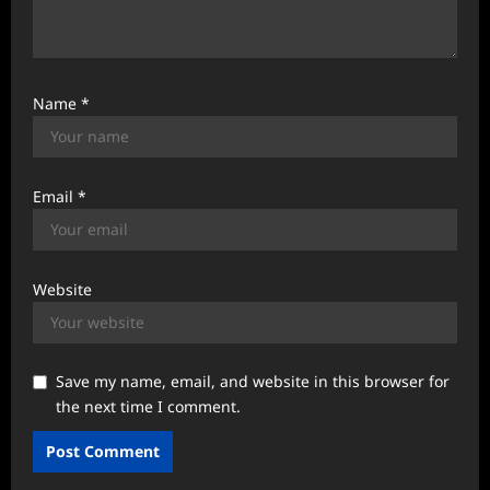
Name
*
Email
*
Website
Save my name, email, and website in this browser for
the next time I comment.