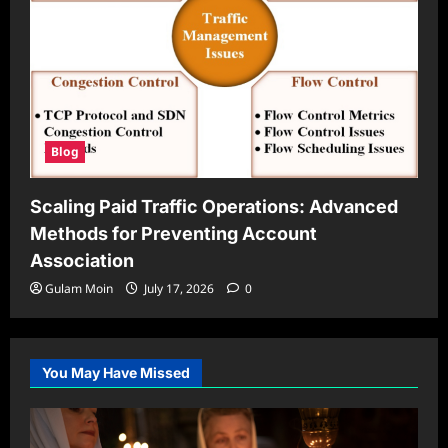
Blog
Scaling Paid Traffic Operations: Advanced
Methods for Preventing Account
Association
Gulam Moin
July 17, 2026
0
You May Have Missed