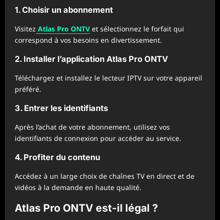
1. Choisir un abonnement
Visitez
Atlas Pro ONTV
et sélectionnez le forfait qui
correspond à vos besoins en divertissement.
2. Installer l’application Atlas Pro ONTV
Téléchargez et installez le lecteur IPTV sur votre appareil
préféré.
3. Entrer les identifiants
Après l’achat de votre abonnement, utilisez vos
identifiants de connexion pour accéder au service.
4. Profiter du contenu
Accédez à un large choix de chaînes TV en direct et de
vidéos à la demande en haute qualité.
Atlas Pro ONTV est-il légal ?