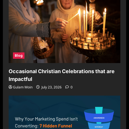
Blog
Occasional Christian Celebrations that are
Impactful
Gulam Moin
July 23, 2026
0