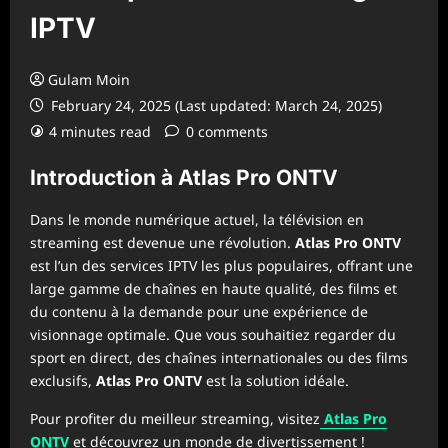
IPTV
Gulam Moin
February 24, 2025 (Last updated: March 24, 2025)
4 minutes read
0 comments
Introduction à Atlas Pro ONTV
Dans le monde numérique actuel, la télévision en
streaming est devenue une révolution.
Atlas Pro ONTV
est l’un des services IPTV les plus populaires, offrant une
large gamme de chaînes en haute qualité, des films et
du contenu à la demande pour une expérience de
visionnage optimale. Que vous souhaitiez regarder du
sport en direct, des chaînes internationales ou des films
exclusifs,
Atlas Pro ONTV
est la solution idéale.
Pour profiter du meilleur streaming, visitez
Atlas Pro
ONTV
et découvrez un monde de divertissement !