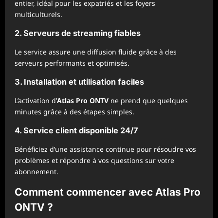
entier, idéal pour les expatriés et les foyers
multiculturels.
2. Serveurs de streaming fiables
Le service assure une diffusion fluide grâce à des
serveurs performants et optimisés.
3. Installation et utilisation faciles
L’activation d’
Atlas Pro ONTV
ne prend que quelques
minutes grâce à des étapes simples.
4. Service client disponible 24/7
Bénéficiez d’une assistance continue pour résoudre vos
problèmes et répondre à vos questions sur votre
abonnement.
Comment commencer avec Atlas Pro
ONTV ?