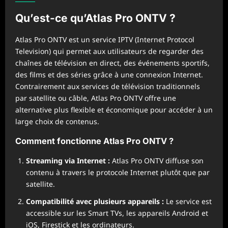
Qu’est-ce qu’Atlas Pro ONTV ?
Atlas Pro ONTV est un service IPTV (Internet Protocol
Television) qui permet aux utilisateurs de regarder des
chaînes de télévision en direct, des événements sportifs,
des films et des séries grâce à une connexion Internet.
Contrairement aux services de télévision traditionnels
par satellite ou câble, Atlas Pro ONTV offre une
alternative plus flexible et économique pour accéder à un
large choix de contenus.
Comment fonctionne Atlas Pro ONTV ?
Streaming via Internet :
Atlas Pro ONTV diffuse son
contenu à travers le protocole Internet plutôt que par
satellite.
Compatibilité avec plusieurs appareils :
Le service est
accessible sur les Smart TVs, les appareils Android et
iOS, Firestick et les ordinateurs.