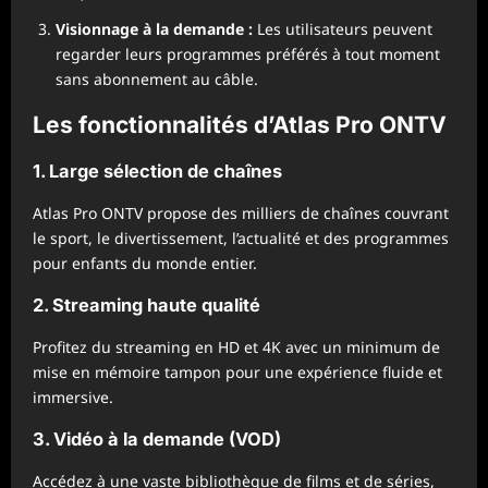
Visionnage à la demande :
Les utilisateurs peuvent
regarder leurs programmes préférés à tout moment
sans abonnement au câble.
Les fonctionnalités d’Atlas Pro ONTV
1. Large sélection de chaînes
Atlas Pro ONTV propose des milliers de chaînes couvrant
le sport, le divertissement, l’actualité et des programmes
pour enfants du monde entier.
2. Streaming haute qualité
Profitez du streaming en HD et 4K avec un minimum de
mise en mémoire tampon pour une expérience fluide et
immersive.
3. Vidéo à la demande (VOD)
Accédez à une vaste bibliothèque de films et de séries,