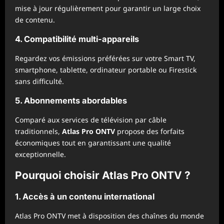
mise à jour régulièrement pour garantir un large choix
de contenu.
4. Compatibilité multi-appareils
Regardez vos émissions préférées sur votre Smart TV,
smartphone, tablette, ordinateur portable ou Firestick
sans difficulté.
5. Abonnements abordables
Comparé aux services de télévision par câble
traditionnels,
Atlas Pro ONTV
propose des forfaits
économiques tout en garantissant une qualité
exceptionnelle.
Pourquoi choisir Atlas Pro ONTV ?
1. Accès à un contenu international
Atlas Pro ONTV met à disposition des chaînes du monde